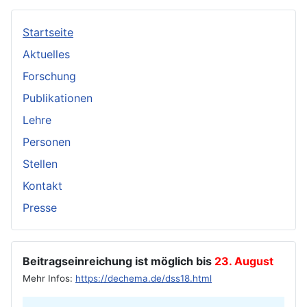
Startseite
Aktuelles
Forschung
Publikationen
Lehre
Personen
Stellen
Kontakt
Presse
Beitragseinreichung ist möglich bis
23. August
Mehr Infos:
https://dechema.de/dss18.html