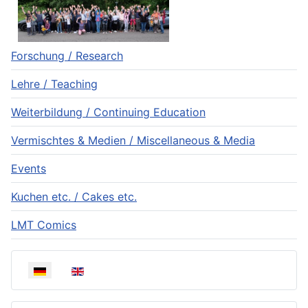
Forschung / Research
Lehre / Teaching
Weiterbildung / Continuing Education
Vermischtes & Medien / Miscellaneous & Media
Events
Kuchen etc. / Cakes etc.
LMT Comics
Sprache auswählen