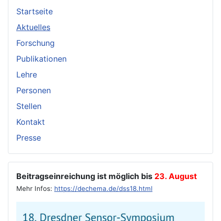
Startseite
Aktuelles
Forschung
Publikationen
Lehre
Personen
Stellen
Kontakt
Presse
Beitragseinreichung ist möglich bis
23. August
Mehr Infos:
https://dechema.de/dss18.html