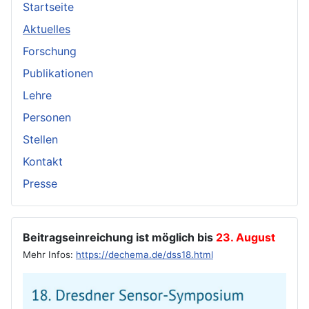
Startseite
Aktuelles
Forschung
Publikationen
Lehre
Personen
Stellen
Kontakt
Presse
Beitragseinreichung ist möglich bis
23. August
Mehr Infos:
https://dechema.de/dss18.html