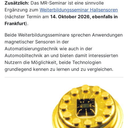
Zusätzlich:
Das MR-Seminar ist eine sinnvolle
Ergänzung zum
Weiterbildungsseminar Hallsensoren
(nächster Termin am
14. Oktober 2026, ebenfalls in
Frankfurt
).
Beide Weiterbildungsseminare sprechen Anwendungen
magnetischer Sensoren in der
Automatisierungstechnik wie auch in der
Automobiltechnik an und bieten damit interessierten
Nutzern die Möglichkeit, beide Technologien
grundlegend kennen zu lernen und zu vergleichen.