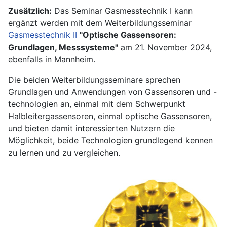
Zusätzlich:
Das Seminar Gasmesstechnik I kann
ergänzt werden mit dem Weiterbildungsseminar
Gasmesstechnik II
"Optische Gassensoren:
Grundlagen, Messsysteme"
am 21. November 2024,
ebenfalls in Mannheim.
Die beiden Weiterbildungsseminare sprechen
Grundlagen und Anwendungen von Gassensoren und -
technologien an, einmal mit dem Schwerpunkt
Halbleitergassensoren, einmal optische Gassensoren,
und bieten damit interessierten Nutzern die
Möglichkeit, beide Technologien grundlegend kennen
zu lernen und zu vergleichen.