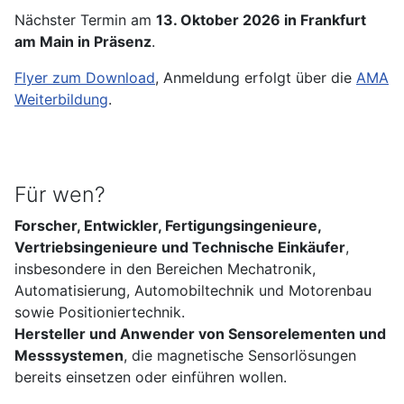
Nächster Termin am
13. Oktober 2026 in Frankfurt
am Main in Präsenz
.
Flyer zum Download
, Anmeldung erfolgt über die
AMA
Weiterbildung
.
Für wen?
Forscher, Entwickler, Fertigungsingenieure,
Vertriebsingenieure und Technische Einkäufer
,
insbesondere in den Bereichen Mechatronik,
Automatisierung, Automobiltechnik und Motorenbau
sowie Positioniertechnik.
Hersteller und Anwender von Sensorelementen und
Messsystemen
, die magnetische Sensorlösungen
bereits einsetzen oder einführen wollen.