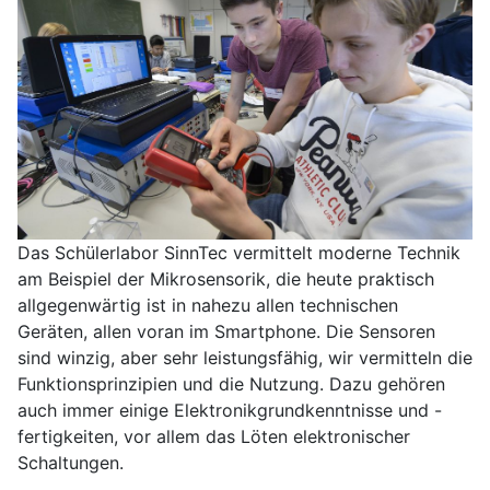
Das Schülerlabor SinnTec vermittelt moderne Technik
am Beispiel der Mikrosensorik, die heute praktisch
allgegenwärtig ist in nahezu allen technischen
Geräten, allen voran im Smartphone. Die Sensoren
sind winzig, aber sehr leistungsfähig, wir vermitteln die
Funktionsprinzipien und die Nutzung. Dazu gehören
auch immer einige Elektronikgrundkenntnisse und -
fertigkeiten, vor allem das Löten elektronischer
Schaltungen.