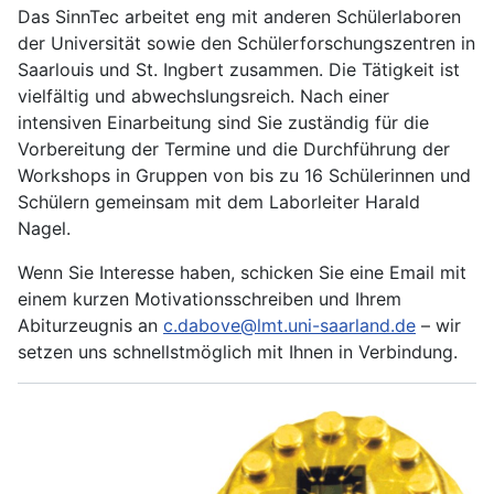
Das SinnTec arbeitet eng mit anderen Schülerlaboren
der Universität sowie den Schülerforschungszentren in
Saarlouis und St. Ingbert zusammen. Die Tätigkeit ist
vielfältig und abwechslungsreich. Nach einer
intensiven Einarbeitung sind Sie zuständig für die
Vorbereitung der Termine und die Durchführung der
Workshops in Gruppen von bis zu 16 Schülerinnen und
Schülern gemeinsam mit dem Laborleiter Harald
Nagel.
Wenn Sie Interesse haben, schicken Sie eine Email mit
einem kurzen Motivationsschreiben und Ihrem
Abiturzeugnis an
c.dabove@lmt.uni-saarland.de
– wir
setzen uns schnellstmöglich mit Ihnen in Verbindung.