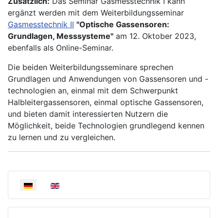
Zusätzlich:
Das Seminar Gasmesstechnik I kann
ergänzt werden mit dem Weiterbildungsseminar
Gasmesstechnik II
"Optische Gassensoren:
Grundlagen, Messsysteme"
am 12. Oktober 2023,
ebenfalls als Online-Seminar.
Die beiden Weiterbildungsseminare sprechen
Grundlagen und Anwendungen von Gassensoren und -
technologien an, einmal mit dem Schwerpunkt
Halbleitergassensoren, einmal optische Gassensoren,
und bieten damit interessierten Nutzern die
Möglichkeit, beide Technologien grundlegend kennen
zu lernen und zu vergleichen.
Sprache auswählen