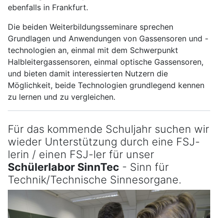
ebenfalls in Frankfurt.
Die beiden Weiterbildungsseminare sprechen
Grundlagen und Anwendungen von Gassensoren und -
technologien an, einmal mit dem Schwerpunkt
Halbleitergassensoren, einmal optische Gassensoren,
und bieten damit interessierten Nutzern die
Möglichkeit, beide Technologien grundlegend kennen
zu lernen und zu vergleichen.
Für das kommende Schuljahr suchen wir
wieder Unterstützung durch eine FSJ-
lerin / einen FSJ-ler für unser
Schülerlabor SinnTec
- Sinn für
Technik/Technische Sinnesorgane.