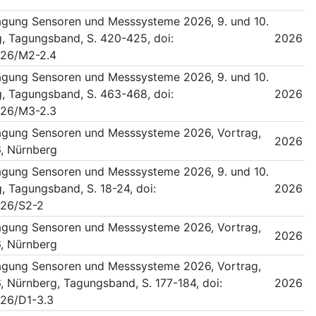
gung Sensoren und Messsysteme 2026, 9. und 10.
, Tagungsband, S. 420-425, doi:
2026
026/M2-2.4
gung Sensoren und Messsysteme 2026, 9. und 10.
, Tagungsband, S. 463-468, doi:
2026
026/M3-2.3
gung Sensoren und Messsysteme 2026, Vortrag,
2026
6, Nürnberg
gung Sensoren und Messsysteme 2026, 9. und 10.
, Tagungsband, S. 18-24, doi:
2026
026/S2-2
gung Sensoren und Messsysteme 2026, Vortrag,
2026
6, Nürnberg
gung Sensoren und Messsysteme 2026, Vortrag,
6, Nürnberg, Tagungsband, S. 177-184, doi:
2026
26/D1-3.3