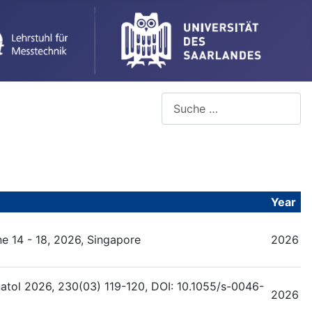
Year
ne 14 - 18, 2026, Singapore
2026
atol 2026, 230(03) 119-120, DOI: 10.1055/s-0046-
2026