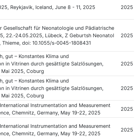
25, Reykjavik, Iceland, June 8 - 11, 2025
2025
r Gesellschaft für Neonatologie und Pädiatrische
5, 22.-24.05.2025, Lübeck, Z Geburtsh Neonatol
2025
, Thieme, doi: 10.1055/s-0045-1808431
ch, gut – Konstantes Klima und
n in Vitrinen durch gesättigte Salzlösungen,
2025
. Mai 2025, Coburg
ch, gut – Konstantes Klima und
n in Vitrinen durch gesättigte Salzlösungen,
2025
. Mai 2025, Coburg
International Instrumentation and Measurement
2025
nce, Chemnitz, Germany, May 19-22, 2025
International Instrumentation and Measurement
2025
nce, Chemnitz, Germany, May 19-22, 2025