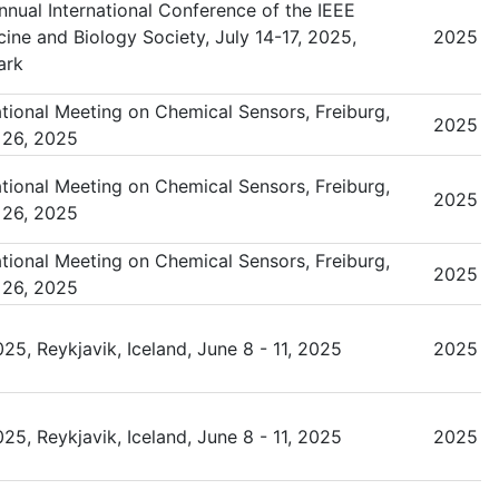
ual International Conference of the IEEE
cine and Biology Society, July 14-17, 2025,
2025
ark
tional Meeting on Chemical Sensors, Freiburg,
2025
 26, 2025
tional Meeting on Chemical Sensors, Freiburg,
2025
 26, 2025
tional Meeting on Chemical Sensors, Freiburg,
2025
 26, 2025
25, Reykjavik, Iceland, June 8 - 11, 2025
2025
25, Reykjavik, Iceland, June 8 - 11, 2025
2025