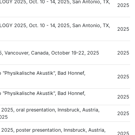
GY 2025, Oct. 10 - 14, 2025, San Antonio, TX,
2025
GY 2025, Oct. 10 - 14, 2025, San Antonio, TX,
2025
 Vancouver, Canada, October 19-22, 2025
2025
"Physikalische Akustik", Bad Honnef,
2025
"Physikalische Akustik", Bad Honnef,
2025
2025, oral presentation, Innsbruck, Austria,
2025
2025
2025, poster presentation, Innsbruck, Austria,
2025